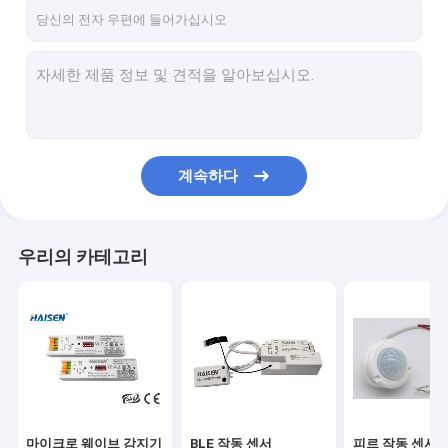
우리에 대하여
공장 여행
품질 관리
연락주세요
계속하다
인용문을 요구하세요
우리의 카테고리
마이크로 웨이브 감지기
BLE 작동 센서
피르 작동 센서
광도 조절이 가능한 작동 센서
마이크로 웨이브 감지기
BLE 작동 센서
피르 작동 센서