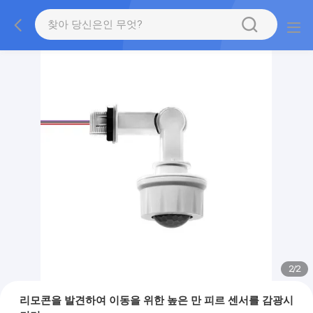
2
/
2
리모콘을 발견하여 이동을 위한 높은 만 피르 센서를 감광시