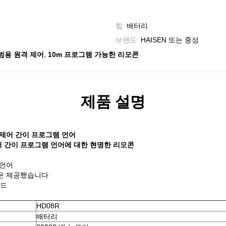
힘:
배터리
브랜드:
HAISEN 또는 중성
,
 범용 원격 제어
10m 프로그램 가능한 리모콘
제품 설명
 제어 간이 프로그램 언어
 간이 프로그램 언어에 대한 현명한 리모콘
 언어
션은 제공했습니다
모드
HD08R
배터리