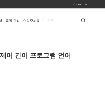
Korean
행
품질 관리
연락주세요
 제어 간이 프로그램 언어