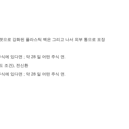
플랫으로 강화된 플라스틱 백은 그리고 나서 외부 통으로 포장
주식에 있다면 ; 약 28 일 어떤 주식 면.
급도 조건), 전신환
주식에 있다면 ; 약 28 일 어떤 주식 면.