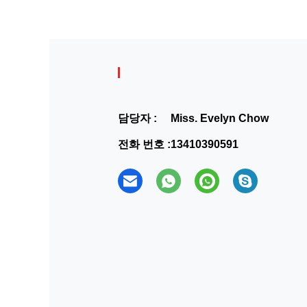
담당자 :
Miss. Evelyn Chow
전화 번호 :
13410390591